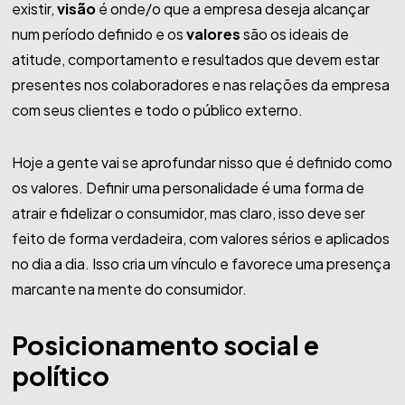
existir,
visão
é onde/o que a empresa deseja alcançar
num período definido e os
valores
são os ideais de
atitude, comportamento e resultados que devem estar
presentes nos colaboradores e nas relações da empresa
com seus clientes e todo o público externo.
Hoje a gente vai se aprofundar nisso que é definido como
os valores. Definir uma personalidade é uma forma de
atrair e fidelizar o consumidor, mas claro, isso deve ser
feito de forma verdadeira, com valores sérios e aplicados
no dia a dia. Isso cria um vínculo e favorece uma presença
marcante na mente do consumidor.
Posicionamento social e
político