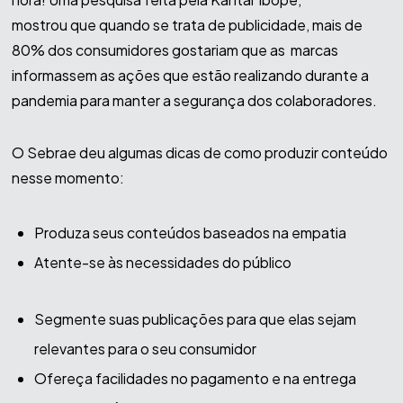
mostrou que quando se trata de publicidade, mais de
80% dos consumidores gostariam que as marcas
informassem as ações que estão realizando durante a
pandemia para manter a segurança dos colaboradores.
O Sebrae deu algumas dicas de como produzir conteúdo
nesse momento:
Produza seus conteúdos baseados na empatia
Atente-se às necessidades do público
Segmente suas publicações para que elas sejam
relevantes para o seu consumidor
Ofereça facilidades no pagamento e na entrega