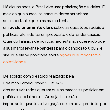
Há alguns anos, o Brasil vive uma polarização de ideias. E,
mais do que nunca, os consumidores acreditam
ser importante que uma marca tenha
um
posicionamento claro
sobre as questões sociais e
políticas, além de ter um propósito e defender causas.
Quando falamos de política, não estamos querendo que
a sua marca levante bandeira para o candidato X ou Y, e
sim, que ela se posicione sobre
ações que impactam a
coletividade
.
De acordo com o estudo realizado pela
Edelman Earned Brand 2018, 66%
dos entrevistados querem que as marcas se posicionem
política e socialmente. Ou seja, isso é tão
importante quanto a divulgação de um novo produto, por