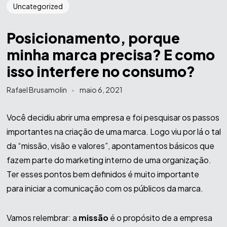
Uncategorized
Posicionamento, porque
minha marca precisa? E como
isso interfere no consumo?
Rafael Brusamolin
maio 6, 2021
Você decidiu abrir uma empresa e foi pesquisar os passos
importantes na criação de uma marca. Logo viu por lá o tal
da “missão, visão e valores”, apontamentos básicos que
fazem parte do marketing interno de uma organização.
Ter esses pontos bem definidos é muito importante
para iniciar a comunicação com os públicos da marca.
Vamos relembrar: a
missão
é o propósito de a empresa