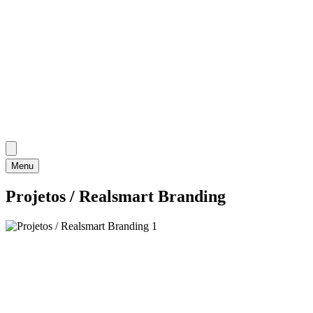
Menu
Projetos / Realsmart Branding