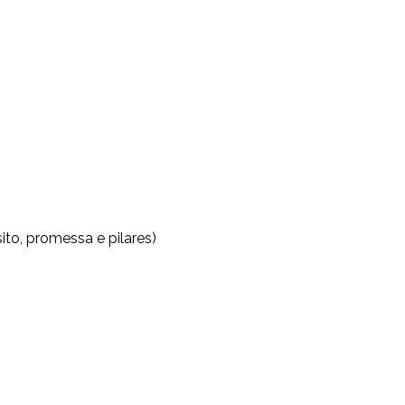
ito, promessa e pilares)